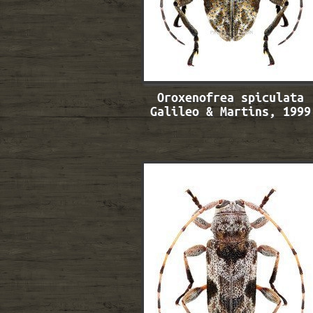
Oroxenofrea spiculata
Galileo & Martins, 1999