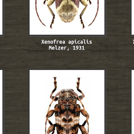
Xenofrea apicalis
Melzer, 1931