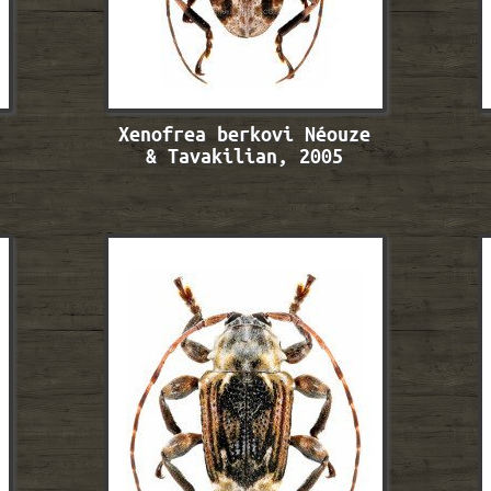
Xenofrea berkovi Néouze
& Tavakilian, 2005