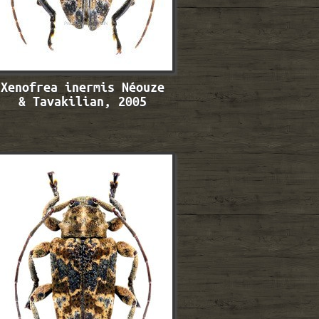
Xenofrea inermis Néouze
& Tavakilian, 2005