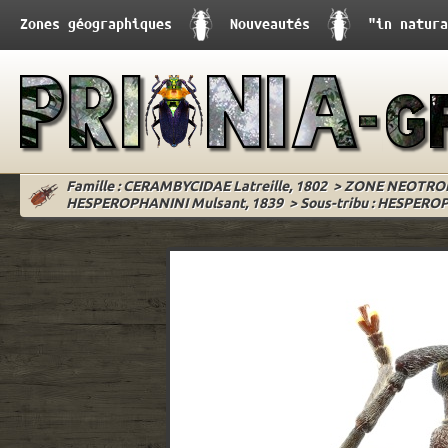
Zones géographiques
Nouveautés
"in natura
Famille : CERAMBYCIDAE Latreille, 1802
>
ZONE NEOTRO
HESPEROPHANINI Mulsant, 1839
>
Sous-tribu : HESPERO